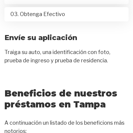
03. Obtenga Efectivo
Envíe su aplicación
Traiga su auto, una identificación con foto,
prueba de ingreso y prueba de residencia.
Beneficios de nuestros
préstamos en Tampa
A continuación un listado de los beneficions más
notorios: