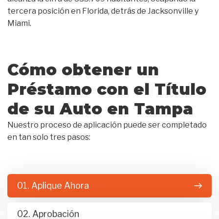
tercera posición en Florida, detrás de Jacksonville y
Miami.
Cómo obtener un
Préstamo con el Título
de su Auto en Tampa
Nuestro proceso de aplicación puede ser completado
en tan solo tres pasos:
01. Aplique Ahora
02. Aprobación