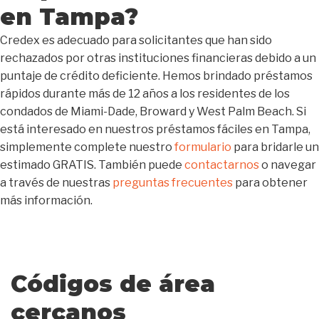
en Tampa?
Credex es adecuado para solicitantes que han sido
rechazados por otras instituciones financieras debido a un
puntaje de crédito deficiente. Hemos brindado préstamos
rápidos durante más de 12 años a los residentes de los
condados de Miami-Dade, Broward y West Palm Beach. Si
está interesado en nuestros préstamos fáciles en Tampa,
simplemente complete nuestro
formulario
para bridarle un
estimado GRATIS. También puede
contactarnos
o navegar
a través de nuestras
preguntas frecuentes
para obtener
más información.
Códigos de área
cercanos