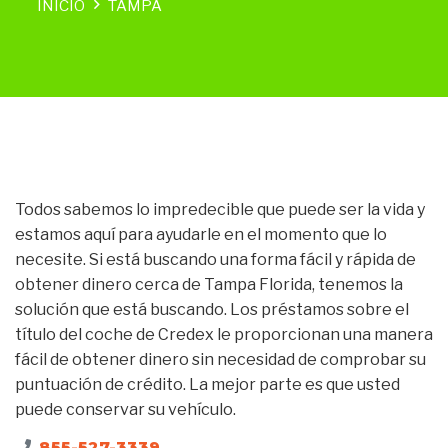
INICIO
TAMPA
Todos sabemos lo impredecible que puede ser la vida y
estamos aquí para ayudarle en el momento que lo
necesite. Si está buscando una forma fácil y rápida de
obtener dinero cerca de Tampa Florida, tenemos la
solución que está buscando. Los préstamos sobre el
título del coche de Credex le proporcionan una manera
fácil de obtener dinero sin necesidad de comprobar su
puntuación de crédito. La mejor parte es que usted
puede conservar su vehículo.
855-527-3339