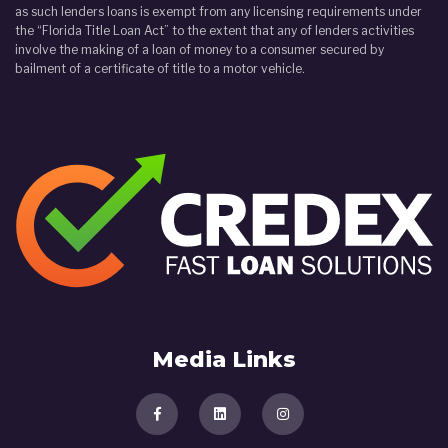
as such lenders loans is exempt from any licensing requirements under
the “Florida Title Loan Act” to the extent that any of lenders activities
involve the making of a loan of money to a consumer secured by
bailment of a certificate of title to a motor vehicle.
Media Links