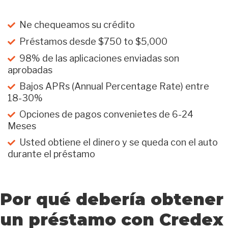
Ne chequeamos su crédito
Préstamos desde $750 to $5,000
98% de las aplicaciones enviadas son
aprobadas
Bajos APRs (Annual Percentage Rate) entre
18-30%
Opciones de pagos convenietes de 6-24
Meses
Usted obtiene el dinero y se queda con el auto
durante el préstamo
Por qué debería obtener
un préstamo con Credex