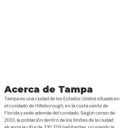
Acerca de Tampa
Tampa es una ciudad de los Estados Unidos situada en
el condado de Hillsborough, en la costa oeste de
Florida y sede además del condado. Según censo de
2010, la población dentro de los límites de la ciudad
alcanza la cifra de 335.709 habitantes,​ ocupando la