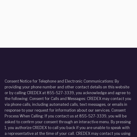
Consent Notice for Telephone and Electronic Communications: By
providing your phone number and other contact details on this website
or by calling CREDEX at 855-527-3339, you acknowledge and agree to
the following: Consent for Calls and Messages: CREDEX may contact you
via phone calls, including automated calls, text messages, or emails in
response to your request for information about our services. Consent
Process When Calling: If you contact us at 855-527-3339, you will be
asked to confirm your consent through an interactive menu. By pressing
1, you authorize CREDEX to call you back if you are unable to speak with
a representative at the time of your call. CREDEX may contact you using