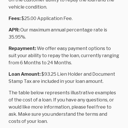
vehicle condition.
Fees:
$25.00 Application Fee.
APR:
Our maximum annual percentage rate is
35.95%.
Repayment:
We offer easy payment options to
suit your ability to repay the loan, currently ranging
from 6 Months to 24 Months.
Loan Amount:
$93.25 Lien Holder and Document
Stamp Tax are included in your loan amount.
The table below represents illustrative examples
of the cost of a loan. If you have any questions, or
would like more information, please feel free to
ask. Make sure you understand the terms and
costs of your loan.