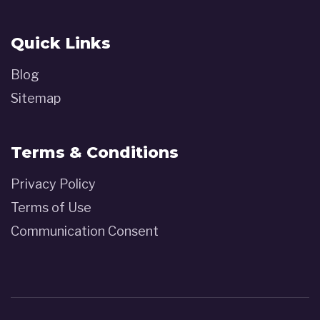
Quick Links
Blog
Sitemap
Terms & Conditions
Privacy Policy
Terms of Use
Communication Consent