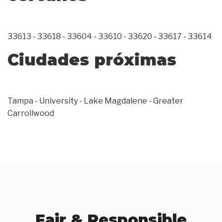
33613 - 33618 - 33604 - 33610 - 33620 - 33617 - 33614
Ciudades próximas
Tampa - University - Lake Magdalene - Greater
Carrollwood
Fair & Responsible