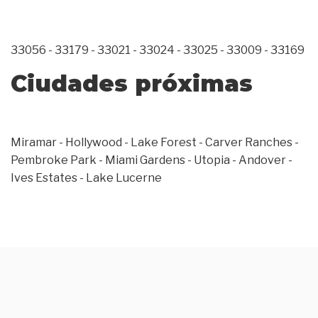
33056 - 33179 - 33021 - 33024 - 33025 - 33009 - 33169
Ciudades próximas
Miramar - Hollywood - Lake Forest - Carver Ranches -
Pembroke Park - Miami Gardens - Utopia - Andover -
Ives Estates - Lake Lucerne