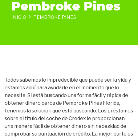
Pembroke Pines
INICIO
PEMBROKE PINES
Todos sabemos lo impredecible que puede ser la vida y
estamos aquí para ayudarle en el momento que lo
necesite. Si está buscando una forma fácil y rápida de
obtener dinero cerca de Pembroke Pines Florida,
tenemos la solución que está buscando. Los préstamos
sobre el título del coche de Credex le proporcionan
una manera fácil de obtener dinero sin necesidad de
comprobar su puntuación de crédito. La mejor parte es