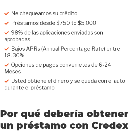
Ne chequeamos su crédito
Préstamos desde $750 to $5,000
98% de las aplicaciones enviadas son
aprobadas
Bajos APRs (Annual Percentage Rate) entre
18-30%
Opciones de pagos convenietes de 6-24
Meses
Usted obtiene el dinero y se queda con el auto
durante el préstamo
Por qué debería obtener
un préstamo con Credex