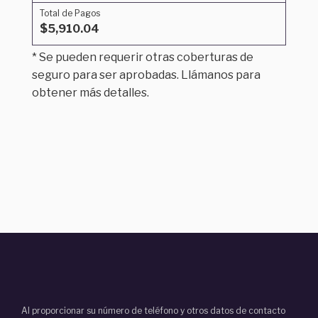
Total de Pagos
$5,910.04
* Se pueden requerir otras coberturas de
seguro para ser aprobadas. Llámanos para
obtener más detalles.
Al proporcionar su número de teléfono y otros datos de contacto