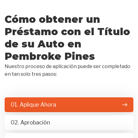
Cómo obtener un
Préstamo con el Título
de su Auto en
Pembroke Pines
Nuestro proceso de aplicación puede ser completado
en tan solo tres pasos:
01. Aplique Ahora
02. Aprobación