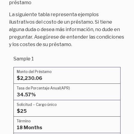
préstamo
La siguiente tabla representa ejemplos
ilustrativos del costo de un préstamo. Si tiene
alguna duda o desea más información, no dude en
preguntar. Asegúrese de entender las condiciones
y los costes de su préstamo.
Sample 1
Monto del Préstamo
$2,230.06
Tasa de Porcentaje Anual(APR)
34.57%
Solicitud – Cargo único
$25
Término
18 Months