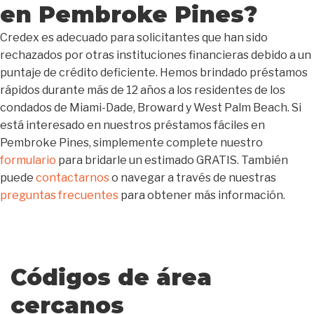
en Pembroke Pines?
Credex es adecuado para solicitantes que han sido
rechazados por otras instituciones financieras debido a un
puntaje de crédito deficiente. Hemos brindado préstamos
rápidos durante más de 12 años a los residentes de los
condados de Miami-Dade, Broward y West Palm Beach. Si
está interesado en nuestros préstamos fáciles en
Pembroke Pines, simplemente complete nuestro
formulario
para bridarle un estimado GRATIS. También
puede
contactarnos
o navegar a través de nuestras
preguntas frecuentes
para obtener más información.
Códigos de área
cercanos