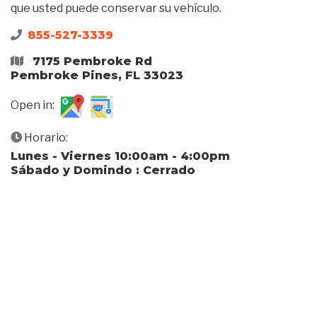
que usted puede conservar su vehículo.
855-527-3339
7175 Pembroke Rd
Pembroke Pines, FL 33023
Open in:
Horario:
Lunes - Viernes 10:00am - 4:00pm
Sábado y Domindo : Cerrado