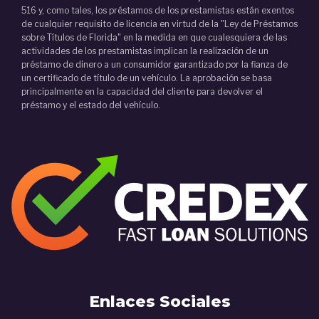
516 y, como tales, los préstamos de los prestamistas están exentos
de cualquier requisito de licencia en virtud de la "Ley de Préstamos
sobre Títulos de Florida" en la medida en que cualesquiera de las
actividades de los prestamistas implican la realización de un
préstamo de dinero a un consumidor garantizado por la fianza de
un certificado de título de un vehículo. La aprobación se basa
principalmente en la capacidad del cliente para devolver el
préstamo y el estado del vehículo.
Enlaces Sociales