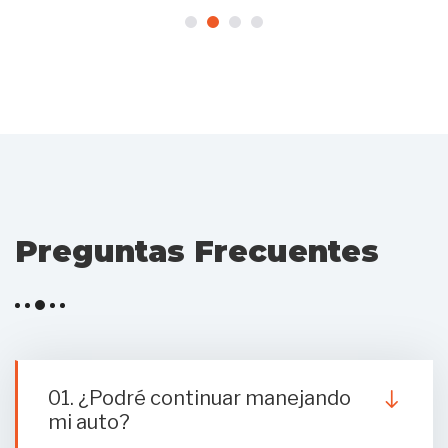
Preguntas Frecuentes
01. ¿Podré continuar manejando
mi auto?