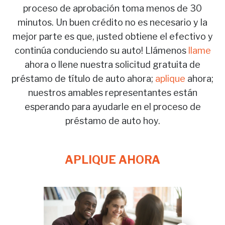
proceso de aprobación toma menos de 30
minutos. Un buen crédito no es necesario y la
mejor parte es que, ¡usted obtiene el efectivo y
continúa conduciendo su auto! Llámenos
llame
ahora o llene nuestra solicitud gratuita de
préstamo de título de auto ahora;
aplique
ahora;
nuestros amables representantes están
esperando para ayudarle en el proceso de
préstamo de auto hoy.
APLIQUE AHORA