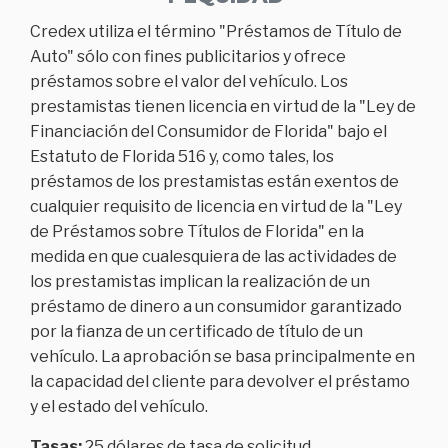
Credex utiliza el término "Préstamos de Título de
Auto" sólo con fines publicitarios y ofrece
préstamos sobre el valor del vehículo. Los
prestamistas tienen licencia en virtud de la "Ley de
Financiación del Consumidor de Florida" bajo el
Estatuto de Florida 516 y, como tales, los
préstamos de los prestamistas están exentos de
cualquier requisito de licencia en virtud de la "Ley
de Préstamos sobre Títulos de Florida" en la
medida en que cualesquiera de las actividades de
los prestamistas implican la realización de un
préstamo de dinero a un consumidor garantizado
por la fianza de un certificado de título de un
vehículo. La aprobación se basa principalmente en
la capacidad del cliente para devolver el préstamo
y el estado del vehículo.
Tasas:
25 dólares de tasa de solicitud.