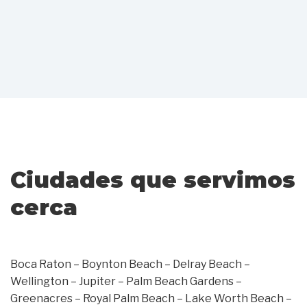
Ciudades que servimos
cerca
Boca Raton – Boynton Beach – Delray Beach –
Wellington – Jupiter – Palm Beach Gardens –
Greenacres – Royal Palm Beach – Lake Worth Beach –