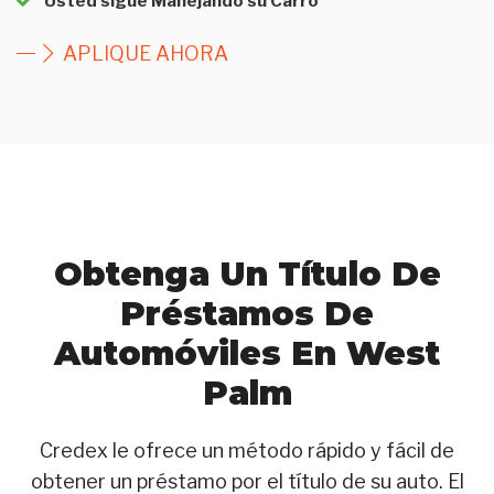
Usted sigue Manejando su Carro
APLIQUE AHORA
Obtenga Un Título De
Préstamos De
Automóviles En West
Palm
Credex le ofrece un método rápido y fácil de
obtener un préstamo por el título de su auto. El