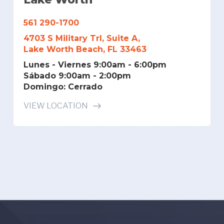
561 290-1700
4703 S Military Trl, Suite A,
Lake Worth Beach, FL 33463
Lunes - Viernes 9:00am - 6:00pm
Sábado 9:00am - 2:00pm
Domingo: Cerrado
VIEW LOCATION