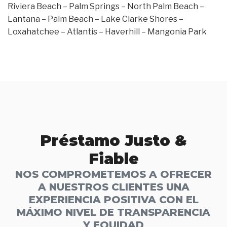
Riviera Beach – Palm Springs – North Palm Beach –
Lantana – Palm Beach – Lake Clarke Shores –
Loxahatchee – Atlantis – Haverhill – Mangonia Park
Préstamo Justo &
Fiable
NOS COMPROMETEMOS A OFRECER
A NUESTROS CLIENTES UNA
EXPERIENCIA POSITIVA CON EL
MÁXIMO NIVEL DE TRANSPARENCIA
Y EQUIDAD