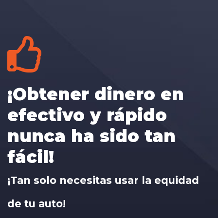
¡Obtener dinero en
efectivo y rápido
nunca ha sido tan
fácil!
¡Tan solo necesitas usar la equidad
de tu auto!