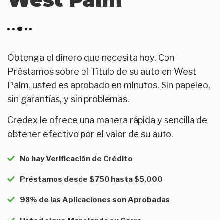
Obtenga el dinero que necesita hoy. Con
Préstamos sobre el Título de su auto en West
Palm, usted es aprobado en minutos. Sin papeleo,
sin garantías, y sin problemas.
Credex le ofrece una manera rápida y sencilla de
obtener efectivo por el valor de su auto.
No hay Verificación de Crédito
Préstamos desde $750 hasta $5,000
98% de las Aplicaciones son Aprobadas