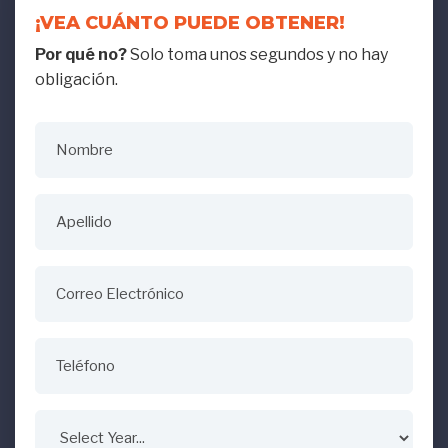
¡VEA CUÁNTO PUEDE OBTENER!
Por qué no?
Solo toma unos segundos y no hay
obligación.