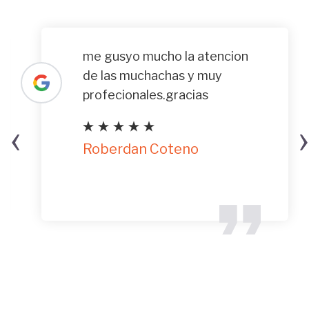
me gusyo mucho la atencion
de las muchachas y muy
profecionales.gracias
‹
›
Roberdan Coteno