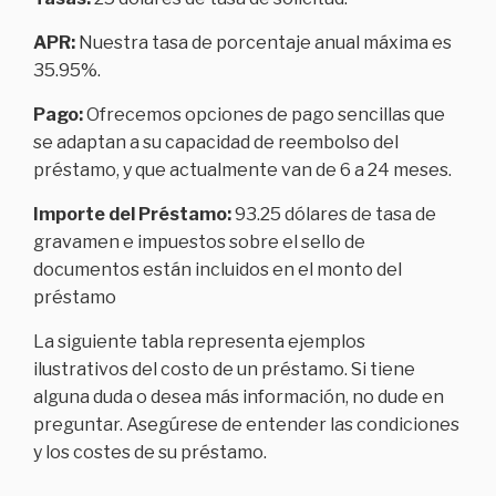
APR:
Nuestra tasa de porcentaje anual máxima es
35.95%.
Pago:
Ofrecemos opciones de pago sencillas que
se adaptan a su capacidad de reembolso del
préstamo, y que actualmente van de 6 a 24 meses.
Importe del Préstamo:
93.25 dólares de tasa de
gravamen e impuestos sobre el sello de
documentos están incluidos en el monto del
préstamo
La siguiente tabla representa ejemplos
ilustrativos del costo de un préstamo. Si tiene
alguna duda o desea más información, no dude en
preguntar. Asegúrese de entender las condiciones
y los costes de su préstamo.