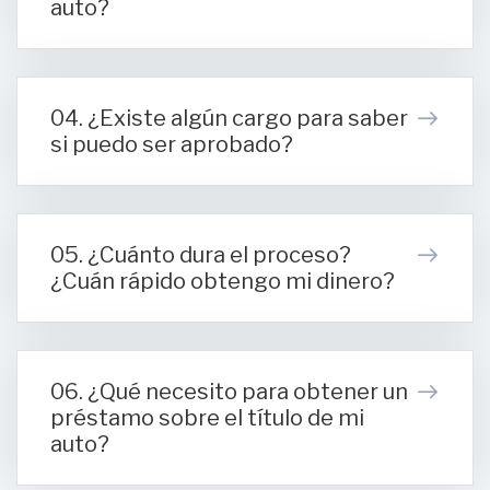
auto?
04. ¿Existe algún cargo para saber
si puedo ser aprobado?
05. ¿Cuánto dura el proceso?
¿Cuán rápido obtengo mi dinero?
06. ¿Qué necesito para obtener un
préstamo sobre el título de mi
auto?