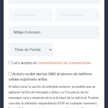
Leí y acepto el
consentimiento de comunicación.
Acepto recibir alertas SMS al número de teléfono
celular registrado arriba.
Al seleccionar la opción de adhesión anterior, es posible que se
apliquen tarifas de mensajes y datos. La frecuencia de los
mensajes varía y depende de la actividad de su solicitud. Pueden
cancelar la adhesión respondiendo STOP en cualquier momento.