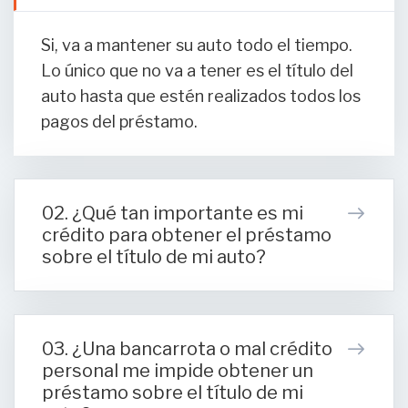
Si, va a mantener su auto todo el tiempo.
Lo único que no va a tener es el título del
auto hasta que estén realizados todos los
pagos del préstamo.
02. ¿Qué tan importante es mi
crédito para obtener el préstamo
sobre el título de mi auto?
03. ¿Una bancarrota o mal crédito
personal me impide obtener un
préstamo sobre el título de mi