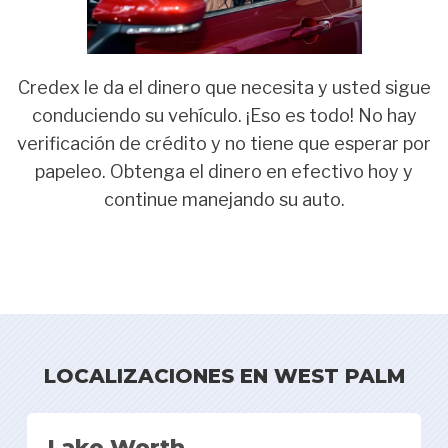
Credex le da el dinero que necesita y usted sigue
conduciendo su vehículo. ¡Eso es todo! No hay
verificación de crédito y no tiene que esperar por
papeleo. Obtenga el dinero en efectivo hoy y
continue manejando su auto.
LOCALIZACIONES EN WEST PALM
Lake Worth