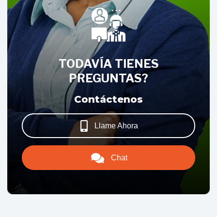
TODAVÍA TIENES
PREGUNTAS?
Contáctenos
Llame Ahora
Chat