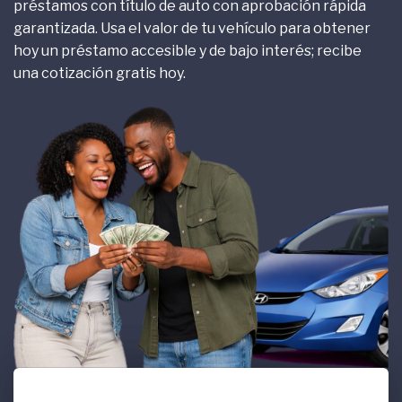
préstamos con título de auto con aprobación rápida
garantizada. Usa el valor de tu vehículo para obtener
hoy un préstamo accesible y de bajo interés; recibe
una cotización gratis hoy.