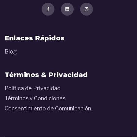
Enlaces Rápidos
Blog
Términos & Privacidad
Política de Privacidad
Términos y Condiciones
Consentimiento de Comunicación