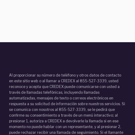
Al proporcionar su número de teléfono y otros datos de contacto
en este sitio web o al llamar a CREDEX al 855-527-3339, usted
reconoce y acepta que CREDEX puede comunicarse con usted a
través de llamadas telefónicas, incluyendo llamadas
automatizadas, mensajes de texto o correos electrónicos en
respuesta a su solicitud de información sobre nuestros servicios. Si
se comunica con nosotros al 855-527-3339, se le pedirá que
confirme su consentimiento a través de un menú interactivo; al
presionar 1, autoriza a CREDEX a devolverle la llamada si en ese
momento no puede hablar con un representante, y al presionar 2,
puede rechazar recibir una llamada de seguimiento. Si el llamante