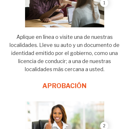
1
Aplique en línea o visite una de nuestras
localidades. Lleve su auto y un documento de
identidad emitido por el gobierno, como una
licencia de conducir; a una de nuestras
localidades más cercana a usted.
APROBACIÓN
2