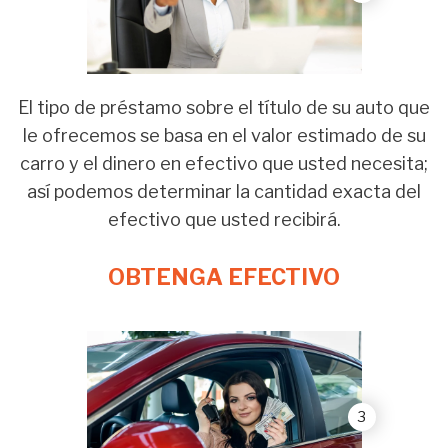
El tipo de préstamo sobre el título de su auto que
le ofrecemos se basa en el valor estimado de su
carro y el dinero en efectivo que usted necesita;
así podemos determinar la cantidad exacta del
efectivo que usted recibirá.
OBTENGA EFECTIVO
3